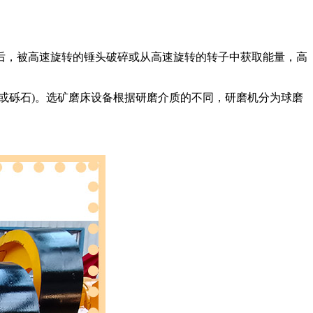
，被高速旋转的锤头破碎或从高速旋转的转子中获取能量，高
砾石)。选矿磨床设备根据研磨介质的不同，研磨机分为球磨