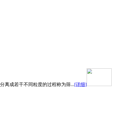
离成若干不同粒度的过程称为筛...
[详细]